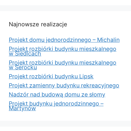
Najnowsze realizacje
Projekt domu jednorodzinnego – Michalin
Projekt rozbiórki budynku mieszkalnego
w Siedlcach
Projekt rozbiórki budynku mieszkalnego
w Serocku
Projekt rozbiórki budynku Lipsk
Projekt zamienny budynku rekreacyjnego
Nadzór nad budową domu ze słomy
Projekt budynku jednorodzinnego –
Martynów