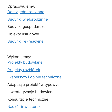
Opracowujemy:
Domy jednorodzinne
Budynki wielorodzinne
Budynki gospodarcze
Obiekty usługowe
Budynki rekreacyjne
Wykonujemy:
Projekty budowlane
Projekty rozbiórek
Ekspertyzy i opinie techniczne
Adaptacje projektów typowych
Inwentaryzacje budowlane
Konsultacje techniczne
Nadzór inwestorski