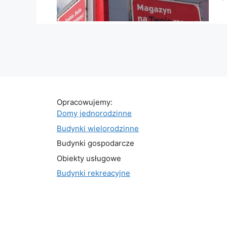
Opracowujemy:
Domy jednorodzinne
Budynki wielorodzinne
Budynki gospodarcze
Obiekty usługowe
Budynki rekreacyjne