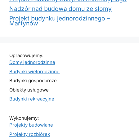
Nadzór nad budową domu ze słomy
Projekt budynku jednorodzinnego –
Martynów
Opracowujemy:
Domy jednorodzinne
Budynki wielorodzinne
Budynki gospodarcze
Obiekty usługowe
Budynki rekreacyjne
Wykonujemy:
Projekty budowlane
Projekty rozbiórek