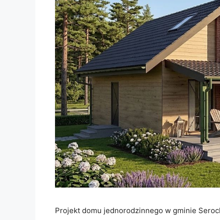
Projekt domu jednorodzinnego w gminie Seroc